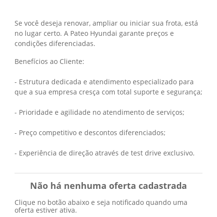
Se você deseja renovar, ampliar ou iniciar sua frota, está
no lugar certo. A Pateo Hyundai garante preços e
condições diferenciadas.
Benefícios ao Cliente:
- Estrutura dedicada e atendimento especializado para
que a sua empresa cresça com total suporte e segurança;
- Prioridade e agilidade no atendimento de serviços;
- Preço competitivo e descontos diferenciados;
- Experiência de direção através de test drive exclusivo.
Não há nenhuma oferta cadastrada
Clique no botão abaixo e seja notificado quando uma
oferta estiver ativa.