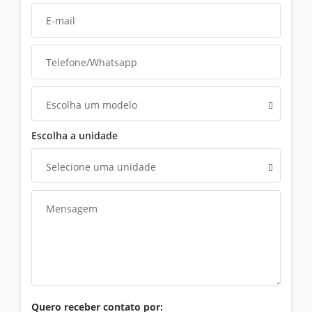
Escolha um modelo
Escolha a unidade
Selecione uma unidade
Quero receber contato por: