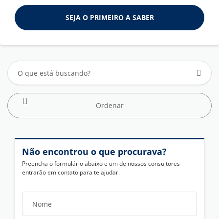
SEJA O PRIMEIRO A SABER
Ordenar
Não encontrou o que procurava?
Preencha o formulário abaixo e um de nossos consultores
entrarão em contato para te ajudar.