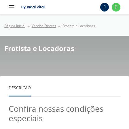
Página Inicial
Vendas Diretas
Frotista e Locadoras
Frotista e Locadoras
DESCRIÇÃO
Confira nossas condições
especiais