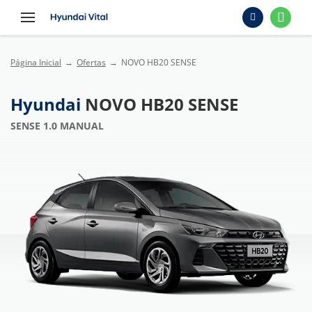
Página Inicial
Ofertas
NOVO HB20 SENSE
Hyundai
NOVO HB20 SENSE
SENSE 1.0 MANUAL