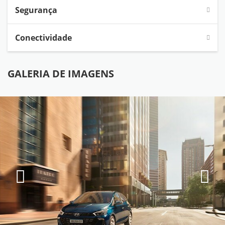
Segurança
Conectividade
GALERIA DE IMAGENS