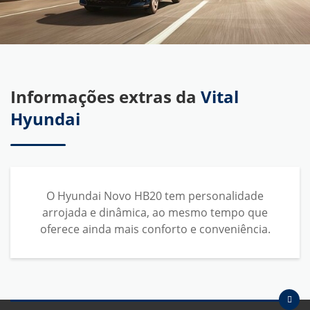
Informações extras da
Vital
Hyundai
O Hyundai Novo HB20 tem personalidade
arrojada e dinâmica, ao mesmo tempo que
oferece ainda mais conforto e conveniência.