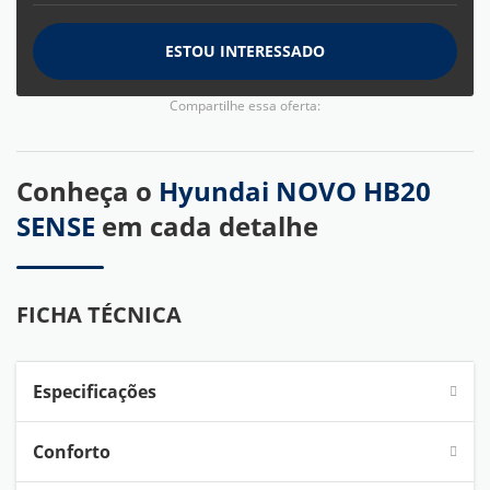
ESTOU INTERESSADO
Compartilhe essa oferta:
Conheça o
Hyundai NOVO HB20
SENSE
em cada detalhe
FICHA TÉCNICA
Especificações
Conforto